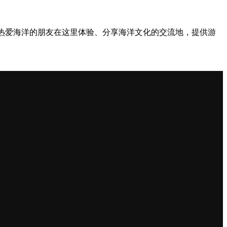
热爱海洋的朋友在这里体验、分享海洋文化的交流地，提供游