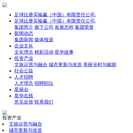
足球比赛买输赢（中国）有限责任公司,
足球比赛买输赢（中国）有限责任公司,
集团简介
旗下公司
发展历程
集团荣誉
新闻动态
集团新闻
媒体报道
企业文化
文化理念
精彩活动
星华故事
投资产业
文旅运营与融合
城市更新与改造
美丽乡村与赋能
社会公益
人才招聘
人才理念
招聘职位
星籍会
星华在线
意见反馈
联系我们
投资产业
文旅运营与融合
城市更新与改造