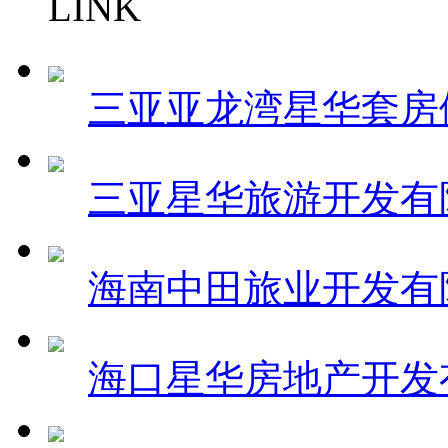
LINK
三亚亚龙湾星华套房
三亚星华旅游开发有
海南中田旅业开发有
海口星华房地产开发