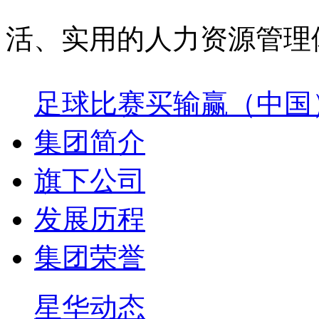
活、实用的人力资源管理
足球比赛买输赢（中国
集团简介
旗下公司
发展历程
集团荣誉
星华动态