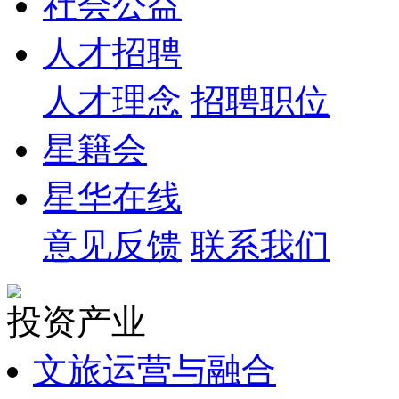
社会公益
人才招聘
人才理念
招聘职位
星籍会
星华在线
意见反馈
联系我们
投资产业
文旅运营与融合