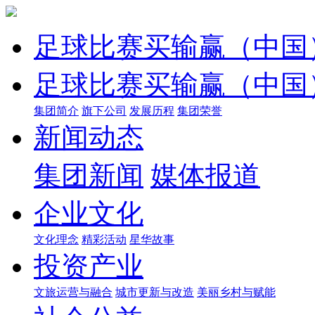
足球比赛买输赢（中国
足球比赛买输赢（中国
集团简介
旗下公司
发展历程
集团荣誉
新闻动态
集团新闻
媒体报道
企业文化
文化理念
精彩活动
星华故事
投资产业
文旅运营与融合
城市更新与改造
美丽乡村与赋能