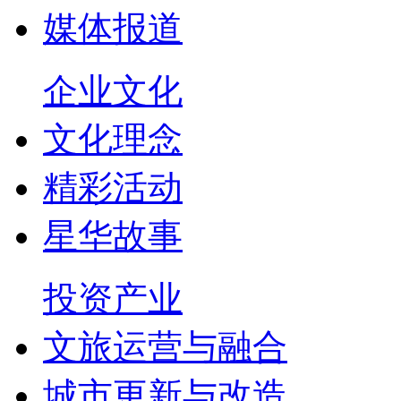
媒体报道
企业文化
文化理念
精彩活动
星华故事
投资产业
文旅运营与融合
城市更新与改造