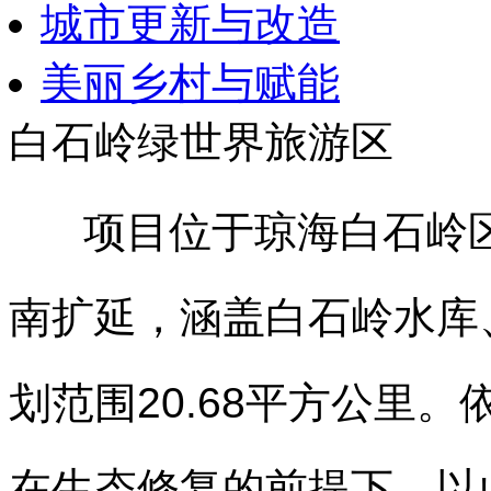
城市更新与改造
美丽乡村与赋能
白石岭绿世界旅游区
项目位于琼海白石岭区
南扩延，涵盖白石岭水库
划范围
20.68
平方公里。
在生态修复的前提下，以