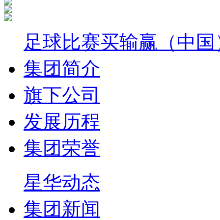
足球比赛买输赢（中国
集团简介
旗下公司
发展历程
集团荣誉
星华动态
集团新闻